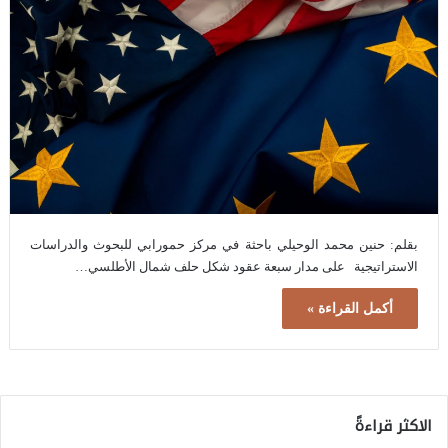
بقلم: حنين محمد الوحيلي باحثة في مركز حمورابي للبحوث والدراسات
الاستراتيجية على مدار سبعة عقود شكل حلف شمال الأطلسي…
أكمل القراءة »
الاكثر قراءةً