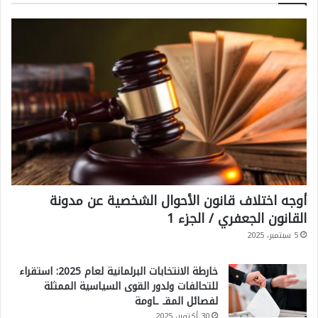
أوجه اختلاف قانون الأحوال الشخصية عن مدونة
القانون الجعفري / الجزء 1
5 سبتمبر، 2025
خارطة الانتخابات البرلمانية لعام 2025: استقراء
للتحالفات ولدور القوى السياسية الممثلة
لفصائل المقـ ـاومة
30 أكتوبر، 2025