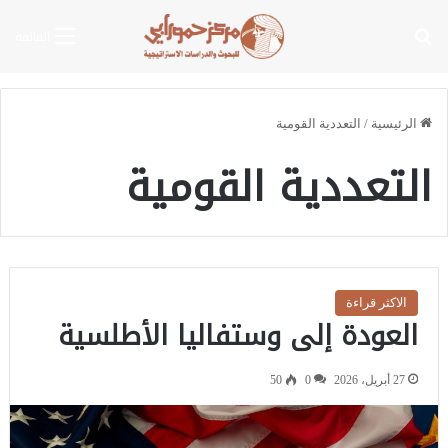
بحث عن
القائمة
الرئيسية
/
التعددية القومية
التعددية القومية
الاكثر قراءة
العودة إلى وستفاليا الأطلسية
27 أبريل، 2026
0
50