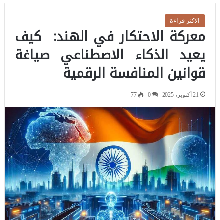
الاكثر قراءة
معركة الاحتكار في الهند: كيف
يعيد الذكاء اﻻصطناعي صياغة
قوانين المنافسة الرقمية
21 أكتوبر، 2025
0
77