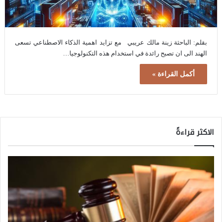
بقلم: الباحثة زينة مالك عريبي مع تزايد اهمية الذكاء الاصطناعي تسعى
الهند الى ان تصبح رائدة في استخدام هذه التكنولوجيا…
أكمل القراءة »
الاكثر قراءةً