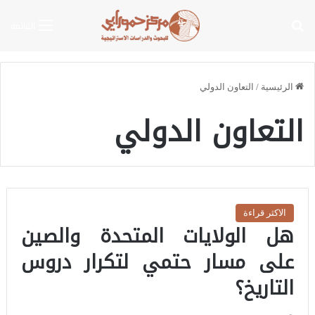
بحث عن
القائمة
الرئيسية
/
التعاون الدولي
التعاون الدولي
الاكثر قراءة
هل الولايات المتحدة والصين
على مسار حتمي لتكرار دروس
التاريخ؟