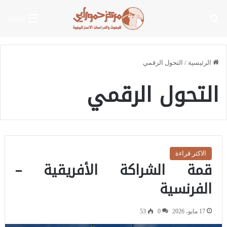
بحث عن
القائمة
الرئيسية
/
التحول الرقمي
التحول الرقمي
الاكثر قراءة
قمة الشراكة الأفريقية –
الفرنسية
17 مايو، 2026
0
53