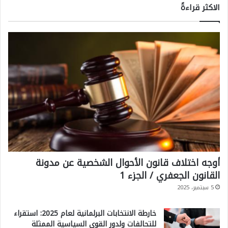
الاكثر قراءةً
أوجه اختلاف قانون الأحوال الشخصية عن مدونة
القانون الجعفري / الجزء 1
5 سبتمبر، 2025
خارطة الانتخابات البرلمانية لعام 2025: استقراء
للتحالفات ولدور القوى السياسية الممثلة