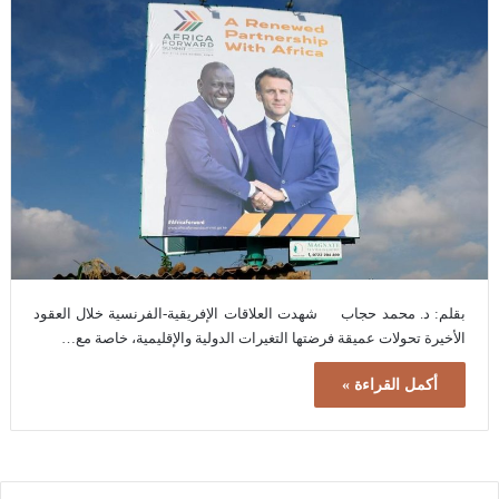
بقلم: د. محمد حجاب شهدت العلاقات الإفريقية-الفرنسية خلال العقود
الأخيرة تحولات عميقة فرضتها التغيرات الدولية والإقليمية، خاصة مع…
أكمل القراءة »