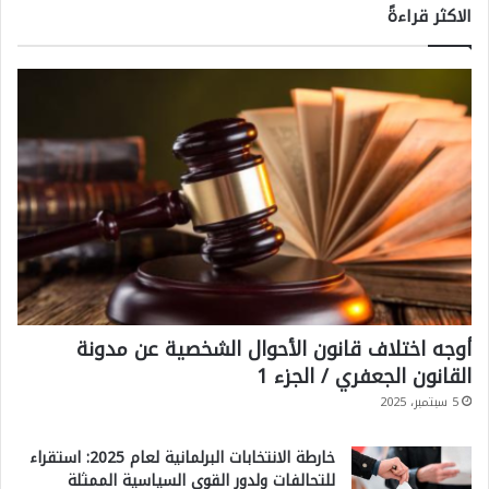
الاكثر قراءةً
أوجه اختلاف قانون الأحوال الشخصية عن مدونة
القانون الجعفري / الجزء 1
5 سبتمبر، 2025
خارطة الانتخابات البرلمانية لعام 2025: استقراء
للتحالفات ولدور القوى السياسية الممثلة