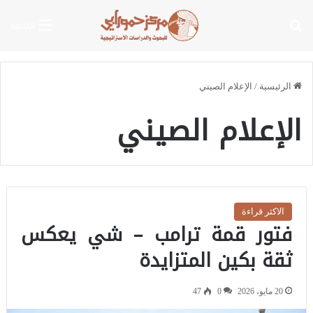
بحث عن
القائمة
الرئيسية
/
الإعلام الصيني
الإعلام الصيني
الاكثر قراءة
فتور قمة ترامب – شي يعكس
ثقة بكين المتزايدة
20 مايو، 2026
0
47