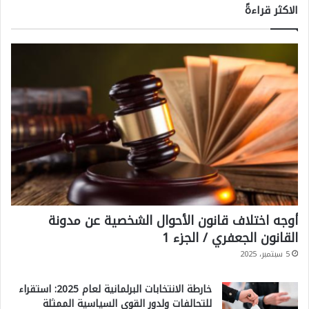
الاكثر قراءةً
أوجه اختلاف قانون الأحوال الشخصية عن مدونة
القانون الجعفري / الجزء 1
5 سبتمبر، 2025
خارطة الانتخابات البرلمانية لعام 2025: استقراء
للتحالفات ولدور القوى السياسية الممثلة