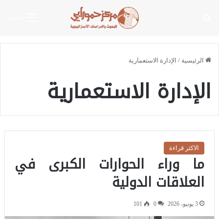
بحث عن
القائمة
الرئيسية
/
الإدارة الاستعمارية
الإدارة الاستعمارية
الاكثر قراءة
ما وراء الحوارات الكبرى في
العلاقات الدولية
3 يونيو، 2026
0
101