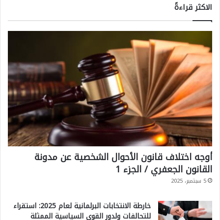
الاكثر قراءةً
أوجه اختلاف قانون الأحوال الشخصية عن مدونة
القانون الجعفري / الجزء 1
5 سبتمبر، 2025
خارطة الانتخابات البرلمانية لعام 2025: استقراء
للتحالفات ولدور القوى السياسية الممثلة