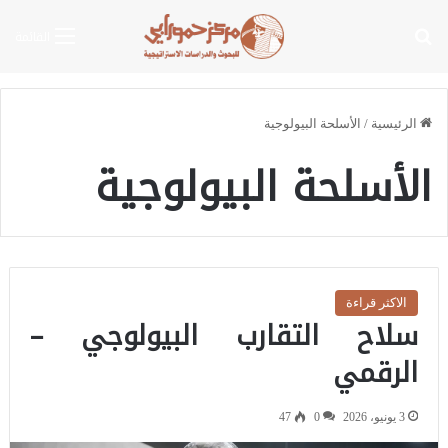
بحث عن
القائمة
الرئيسية
/
الأسلحة البيولوجية
الأسلحة البيولوجية
الاكثر قراءة
سلاح التقارب البيولوجي –
الرقمي
3 يونيو، 2026
0
47