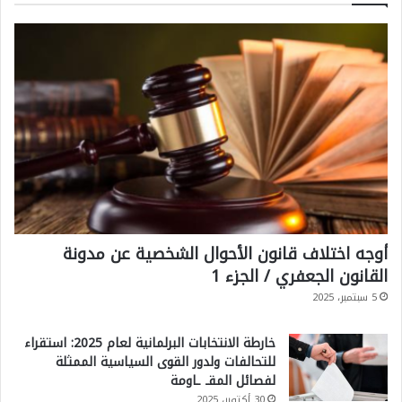
أوجه اختلاف قانون الأحوال الشخصية عن مدونة
القانون الجعفري / الجزء 1
5 سبتمبر، 2025
خارطة الانتخابات البرلمانية لعام 2025: استقراء
للتحالفات ولدور القوى السياسية الممثلة
لفصائل المقـ ـاومة
30 أكتوبر، 2025