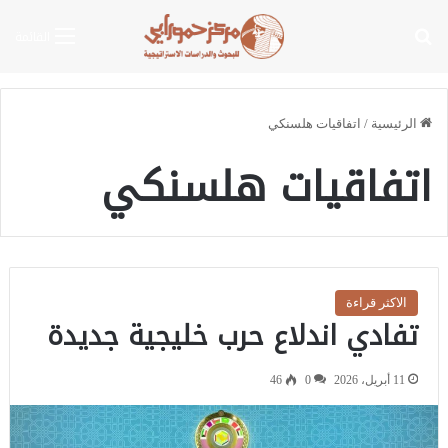
بحث عن
القائمة
الرئيسية
/
اتفاقيات هلسنكي
اتفاقيات هلسنكي
الاكثر قراءة
تفادي اندلاع حرب خليجية جديدة
11 أبريل، 2026
0
46