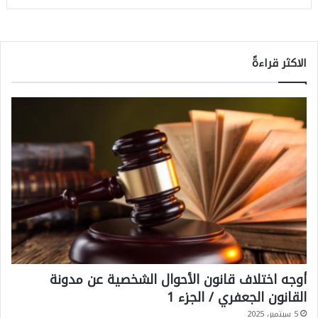
الاكثر قراءةً
أوجه اختلاف قانون الأحوال الشخصية عن مدونة
القانون الجعفري / الجزء 1
5 سبتمبر، 2025