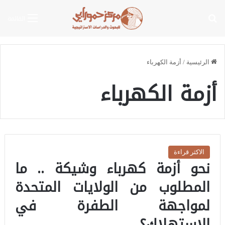
بحث عن
القائمة
الرئيسية
/
أزمة الكهرباء
أزمة الكهرباء
الاكثر قراءة
نحو أزمة كهرباء وشيكة .. ما
المطلوب من الولايات المتحدة
لمواجهة الطفرة في
الاستهلاك؟