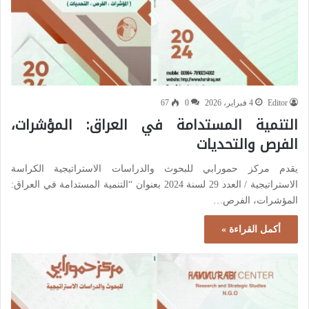
Editor
4 فبراير، 2026
0
67
التنمية المستدامة في العراق: المؤشرات،
الفرص والتحديات
يقدم مركز حمورابي للبحوث والدراسات الاستراتيجية الكراسة
الاستراتيجية / العدد 29 لسنة 2024 بعنوان “التنمية المستدامة في العراق:
المؤشرات، الفرص…
أكمل القراءة »