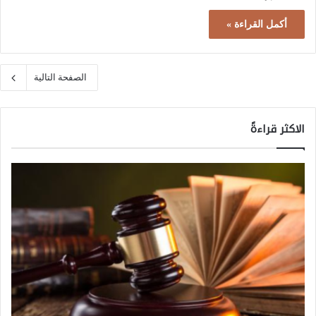
أكمل القراءة »
الصفحة التالية
الاكثر قراءةً