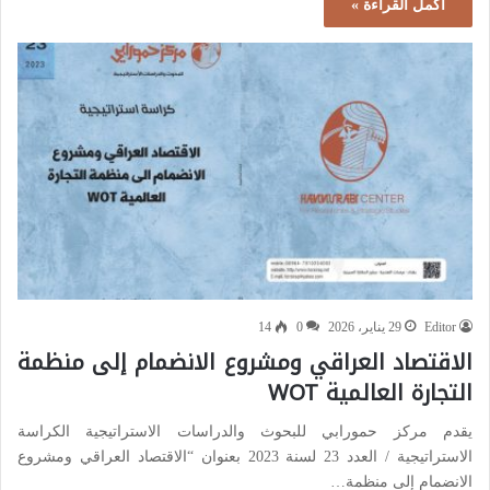
أكمل القراءة »
Editor
29 يناير، 2026
0
14
الاقتصاد العراقي ومشروع الانضمام إلى منظمة
التجارة العالمية WOT
يقدم مركز حمورابي للبحوث والدراسات الاستراتيجية الكراسة
الاستراتيجية / العدد 23 لسنة 2023 بعنوان “الاقتصاد العراقي ومشروع
الانضمام إلى منظمة…