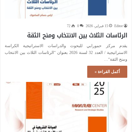
Editor
15 فبراير، 2026
0
72
الرئاسات الثلاث بين الانتخاب ومنح الثقة
يقدم مركز حمورابي للبحوث والدراسات الاستراتيجية الكراسة
الاستراتيجية / العدد 32 لسنة 2026 بعنوان “الرئاسات الثلاث بين الانتخاب
ومنح الثقة“…
أكمل القراءة »