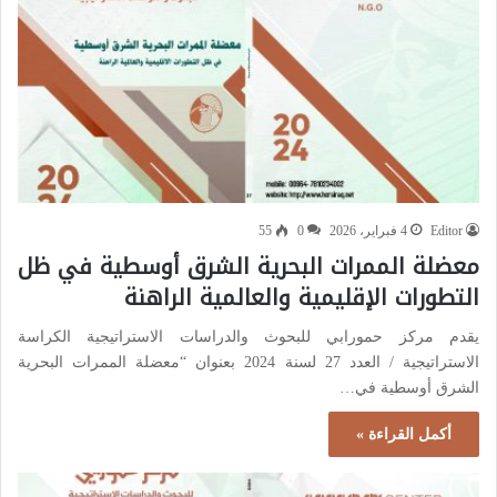
Editor
4 فبراير، 2026
0
55
معضلة الممرات البحرية الشرق أوسطية في ظل
التطورات الإقليمية والعالمية الراهنة
يقدم مركز حمورابي للبحوث والدراسات الاستراتيجية الكراسة
الاستراتيجية / العدد 27 لسنة 2024 بعنوان “معضلة الممرات البحرية
الشرق أوسطية في…
أكمل القراءة »