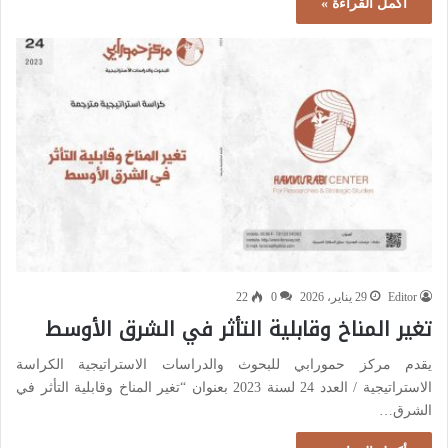
أكمل القراءة »
Editor
29 يناير، 2026
0
22
تغير المناخ وقابلية التأثر في الشرق الأوسط
يقدم مركز حمورابي للبحوث والدراسات الاستراتيجية الكراسة
الاستراتيجية / العدد 24 لسنة 2023 بعنوان “تغير المناخ وقابلية التأثر في
الشرق…