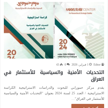
Editor
1 فبراير، 2026
0
43
التحديات الأمنية والسياسية للأستثمار في
العراق
يقدم مركز حمورابي للبحوث والدراسات الاستراتيجية الكراسة
الاستراتيجية / العدد 25 لسنة 2024 بعنوان “التحديات الأمنية والسياسية
للأستثمار في العراق“…