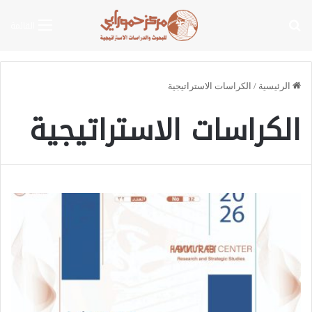
بحث عن
القائمة
الرئيسية
/
الكراسات الاستراتيجية
الكراسات الاستراتيجية