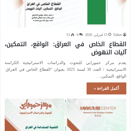
Editor
15 فبراير، 2026
0
53
القطاع الخاص في العراق: الواقع، التمكين،
آليات النهوض
يقدم مركز حمورابي للبحوث والدراسات الاستراتيجية الكراسة
الاستراتيجية / العدد 30 لسنة 2025 بعنوان “القطاع الخاص في العراق:
الواقع، التمكين،…
أكمل القراءة »