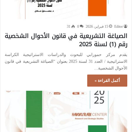
Editor
15 فبراير، 2026
0
31
الصياغة التشريعية في قانون الأحوال الشخصية
رقم (1) لسنة 2025
يقدم مركز حمورابي للبحوث والدراسات الاستراتيجية الكراسة
الاستراتيجية / العدد 31 لسنة 2025 بعنوان “الصياغة التشريعية في قانون
الأحوال الشخصية…
أكمل القراءة »