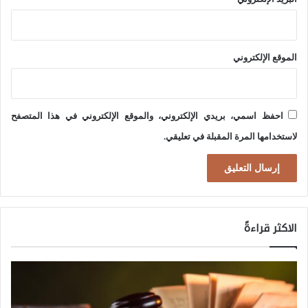
ن
ظ
ا
الموقع الإلكتروني
م
ا
ل
احفظ اسمي، بريدي الإلكتروني، والموقع الإلكتروني في هذا المتصفح
غ
لاستخدامها المرة المقبلة في تعليقي.
ر
ب
ي
؟
الاكثر قراءةً