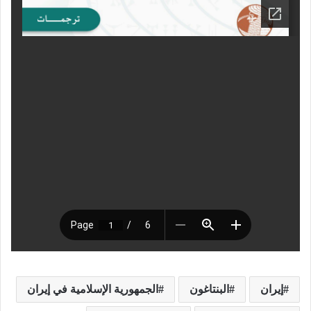
إيران
البنتاغون
الجمهورية الإسلامية في إيران