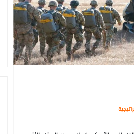
اتيجية