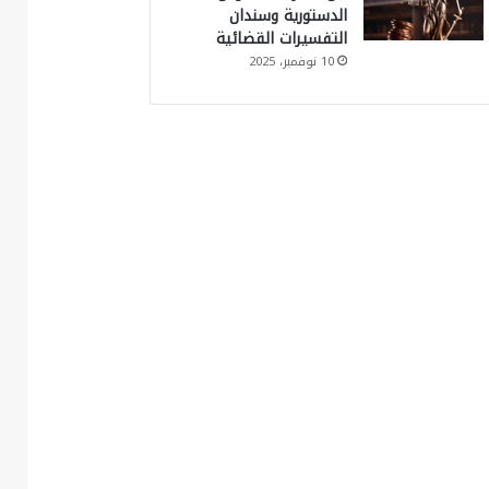
الدستورية وسندان
التفسيرات القضائية
10 نوفمبر، 2025