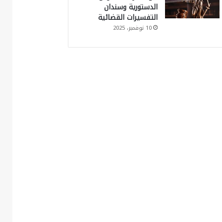
الدستورية وسندان
التفسيرات القضائية
10 نوفمبر، 2025