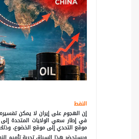
النفط
إن الهجوم على إيران لا يمكن تفسيره
في إطار سعي الولايات المتحدة إلى 
موقع التحدي إلى موقع الخضوع، وذلك 
ويستحضر هذا السياق تجربة تأميم الن