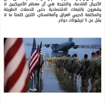
الأجيال القادمة، والنتيجة هي أن معظم الأمريكيين لا
يشعرون بالتبعات الاقتصادية حتى للحملات الطويلة
والمكلفة كحربي العراق وأفغانستان، اللتين كلفتا ما لا
يقل عن 5 تريليونات دولار.