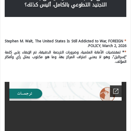
التجنيد التطوعي بالكامل، أليس كذلك؟
Stephen M. Walt, The United States Is Still Addicted to War, FOREIGN
*
POLICY, March 2, 2026.
*
* لمقتضيات الأمانة العلمية، وضرورات الترجمة الدقيقة، تم الإبقاء على كلمة
“إسرائيل”، وهو لا يعني اعتراف المركز بها، وما هو مكتوب يمثل رأي وأفكار
المؤلف.