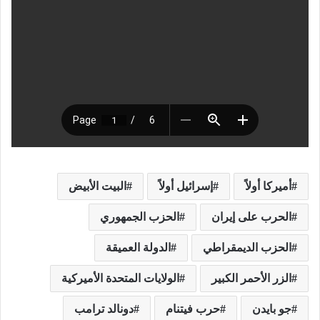
أميركا أولاً
إسرائيل أولاً
البيت الأبيض
الحرب على إيران
الحزب الجمهوري
الحزب الديمقراطي
الدولة العميقة
الزر الأحمر الكبير
الولايات المتحدة الأميركية
جو بايدن
حرب فيتنام
دونالد ترامب