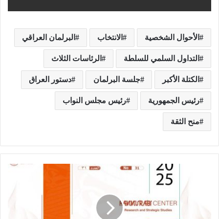
الأحوال الشخصية
الانتخاب
البرلمان العراقي
التداول السلمي للسلطة
الرئاسات الثلاث
الكتلة الأكبر
جلسة البرلمان
دستور العراق
رئيس الجمهورية
رئيس مجلس النواب
منح الثقة
ا
ل
ص
ي