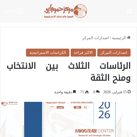
بحث عن
القائمة
الرئيسية
/
اصدارات المركز
اصدارات المركز
الاكثر قراءة
الكراسات الاستراتيجية
الرئاسات الثلاث بين الانتخاب
ومنح الثقة
15 فبراير، 2026
0
71
دقيقة واحدة