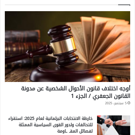
أوجه اختلاف قانون الأحوال الشخصية عن مدونة
القانون الجعفري / الجزء 1
5 سبتمبر، 2025
خارطة الانتخابات البرلمانية لعام 2025: استقراء
للتحالفات ولدور القوى السياسية الممثلة
لفصائل المقـ ـاومة