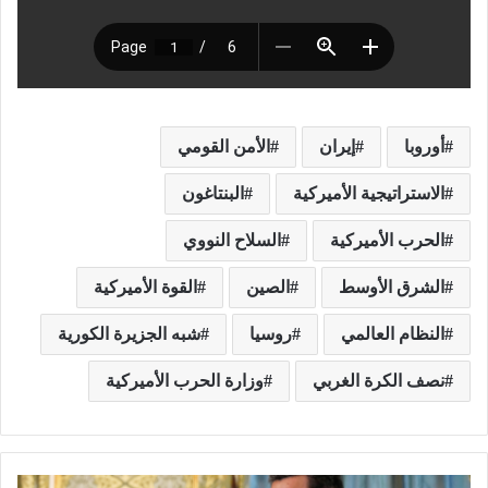
أوروبا
إيران
الأمن القومي
الاستراتيجية الأميركية
البنتاغون
الحرب الأميركية
السلاح النووي
الشرق الأوسط
الصين
القوة الأميركية
النظام العالمي
روسيا
شبه الجزيرة الكورية
نصف الكرة الغربي
وزارة الحرب الأميركية