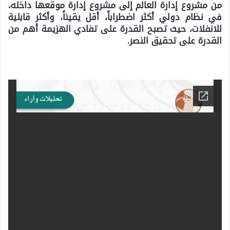
من مشروع إدارة العالم إلى مشروع إدارة موقعها داخله،
في نظام دولي أكثر اضطراباً، أقل يقيناً، وأكثر قابلية
للانفلات، حيث تصبح القدرة على تفادي الهزيمة أهم من
القدرة على تحقيق النصر.