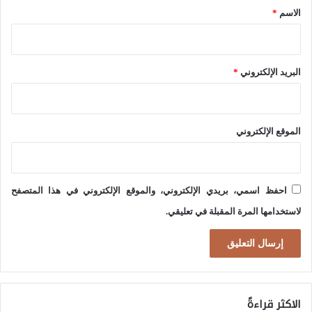
ا
*
الاسم
*
ل
ح
س
البريد الإلكتروني
*
م
ا
ل
الموقع الإلكتروني
خ
ا
ط
احفظ اسمي، بريدي الإلكتروني، والموقع الإلكتروني في هذا المتصفح
ف
لاستخدامها المرة المقبلة في تعليقي.
؟
الاكثر قراءةً