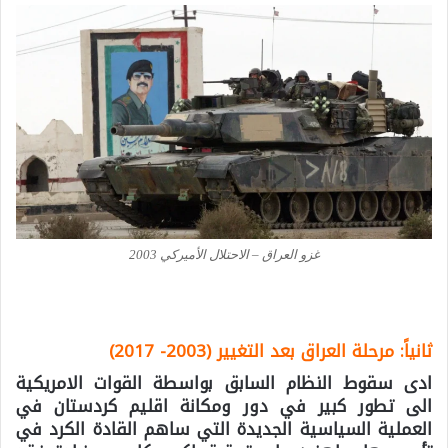
غزو العراق – الاحتلال الأميركي 2003
ثانياً: مرحلة العراق بعد التغيير (2003- 2017)
ادى سقوط النظام السابق بواسطة القوات الامريكية
الى تطور كبير في دور ومكانة اقليم كردستان في
العملية السياسية الجديدة التي ساهم القادة الكرد في