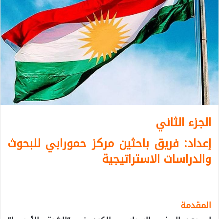
الجزء الثاني
إعداد: فريق باحثين مركز حمورابي للبحوث
والدراسات الاستراتيجية
المقدمة