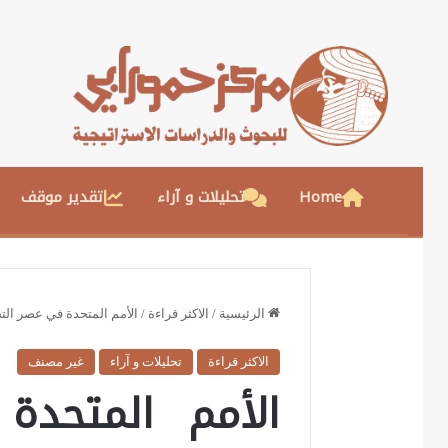
Home
تحليلات و آراء
تقدير موقف
الرئيسية
/
الاكثر قراءة
/
الأمم المتحدة في عصر الت
الاكثر قراءة
تحليلات و آراء
غير مصنف
الأمم المتحدة