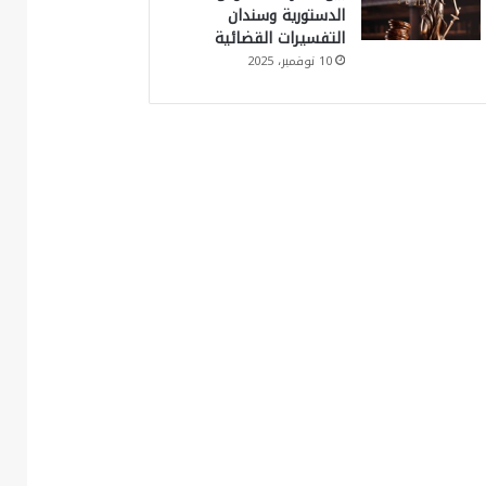
الدستورية وسندان
التفسيرات القضائية
10 نوفمبر، 2025