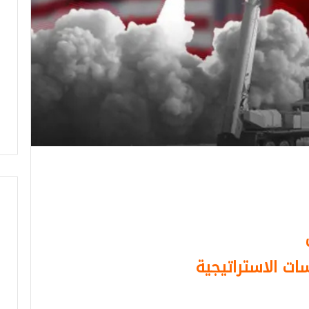
ات الاستراتيجية