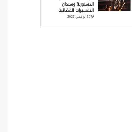
الدستورية وسندان
التفسيرات القضائية
10 نوفمبر، 2025