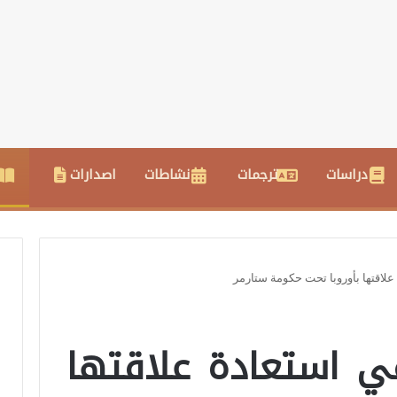
دراسات
ترجمات
نشاطات
اصدارات
علاقتها بأوروبا تحت حكومة ستارمر
ي استعادة علاقتها