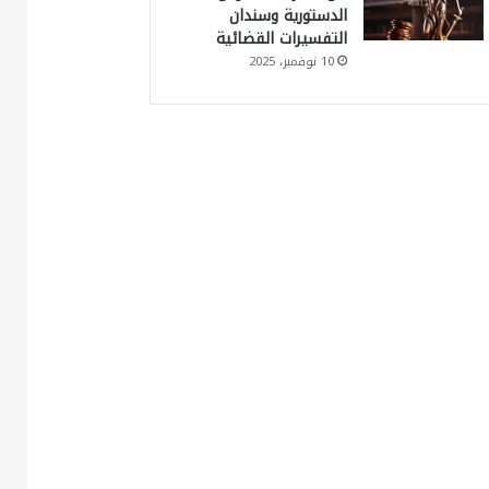
الدستورية وسندان
التفسيرات القضائية
10 نوفمبر، 2025