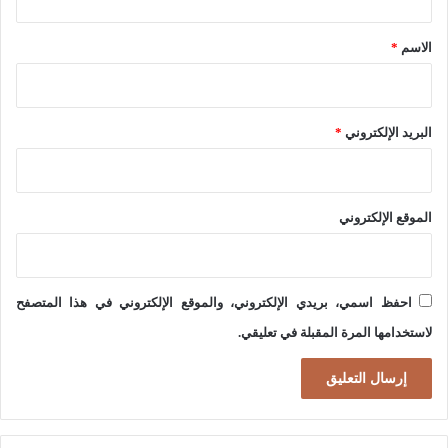
ق
م
*
الاسم
*
ة
:
ا
البريد الإلكتروني
*
ل
م
ر
الموقع الإلكتروني
ج
ع
ي
احفظ اسمي، بريدي الإلكتروني، والموقع الإلكتروني في هذا المتصفح
ا
لاستخدامها المرة المقبلة في تعليقي.
ت
ا
ل
د