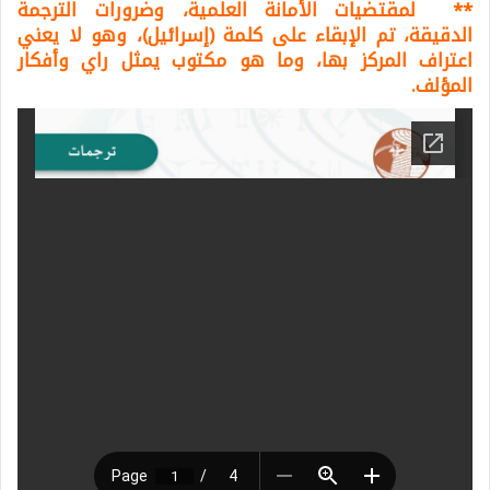
*
* لمقتضيات الأمانة العلمية، وضرورات الترجمة
الدقيقة، تم الإبقاء على كلمة (إسرائيل)، وهو لا يعني
اعتراف المركز بها، وما هو مكتوب يمثل راي وأفكار
المؤلف.