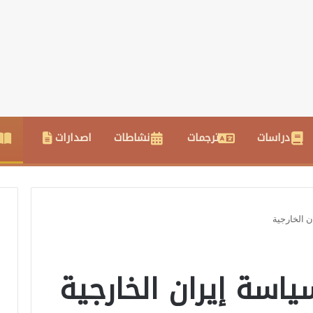
دراسات
ترجمات
نشاطات
اصدارات
 الخارجية
اسة إيران الخارجية