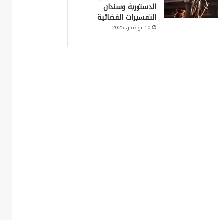
الدستورية وسندان
التفسيرات القضائية
10 نوفمبر، 2025