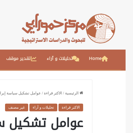
Home
تحليلات و آراء
تقدير موقف
الرئيسية
/
الاكثر قراءة
/
عوامل تشكيل سياسة إيران
الاكثر قراءة
تحليلات و آراء
غير مصنف
عوامل تشكيل سي