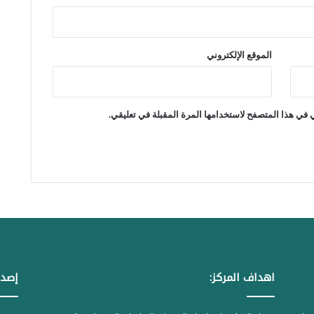
الموقع الإلكتروني
 في هذا المتصفح لاستخدامها المرة المقبلة في تعليقي.
اهداف المركز:
إصدا