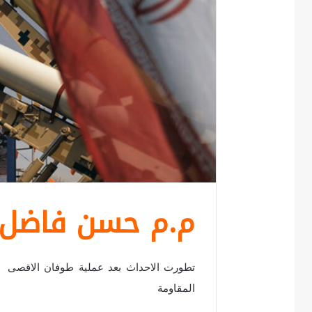
م.م حسن فاضل
تطورت الاحداث بعد عملية طوفان الاقصى 
المقاومة