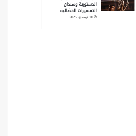
الدستورية وسندان
التفسيرات القضائية
10 نوفمبر، 2025