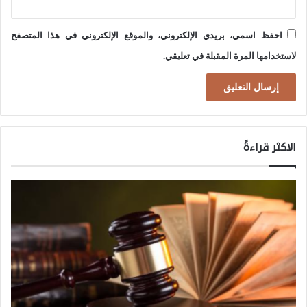
0
2
احفظ اسمي، بريدي الإلكتروني، والموقع الإلكتروني في هذا المتصفح
5
لاستخدامها المرة المقبلة في تعليقي.
الاكثر قراءةً