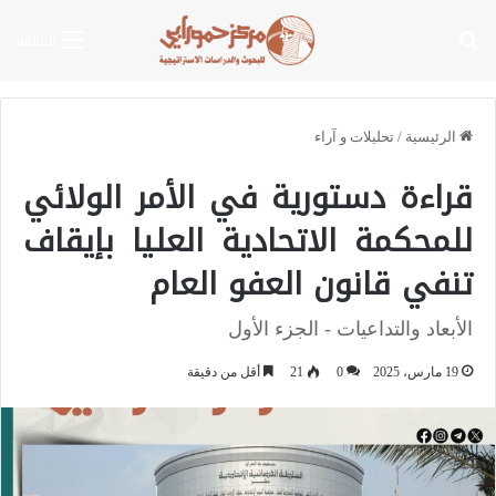
بحث عن
القائمة
الرئيسية
/
تحليلات و آراء
قراءة دستورية في الأمر الولائي
للمحكمة الاتحادية العليا بإيقاف
تنفي قانون العفو العام
الأبعاد والتداعيات - الجزء الأول
19 مارس، 2025
0
21
أقل من دقيقة