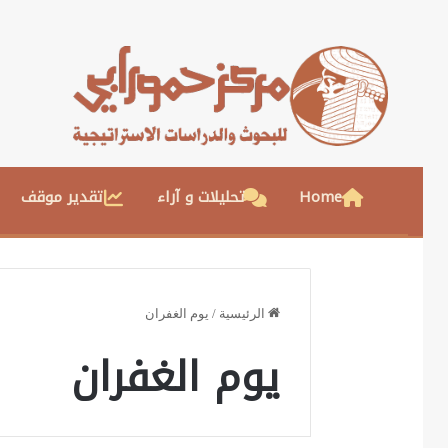
Home
تحليلات و آراء
تقدير موقف
الرئيسية
/
يوم الغفران
يوم الغفران