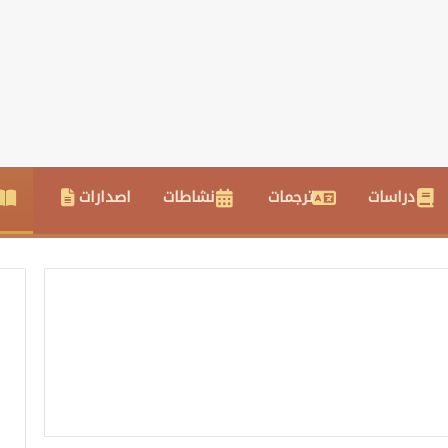
دراسات
ترجمات
نشاطات
اصدارات