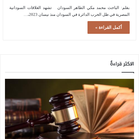
بقلم: الباحث محمد مكي الطاهر السودان تشهد العلاقات السودانية
المصرية في ظل الحرب الدائرة في السودان منذ نيسان 2023،…
أكمل القراءة »
الاكثر قراءةً