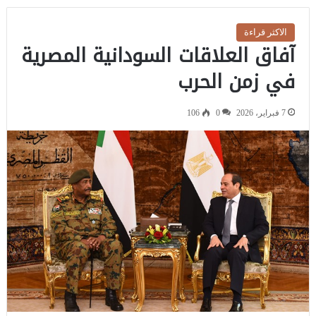
الاكثر قراءة
آفاق العلاقات السودانية المصرية
في زمن الحرب
7 فبراير، 2026
0
106