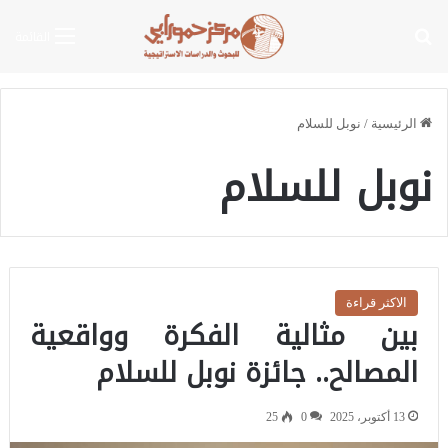
بحث عن
القائمة
الرئيسية
/
نوبل للسلام
نوبل للسلام
الاكثر قراءة
بين مثالية الفكرة وواقعية
المصالح.. جائزة نوبل للسلام
13 أكتوبر، 2025
0
25