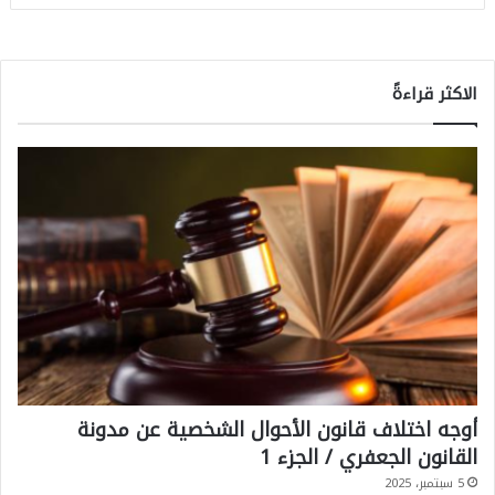
الاكثر قراءةً
أوجه اختلاف قانون الأحوال الشخصية عن مدونة
القانون الجعفري / الجزء 1
5 سبتمبر، 2025