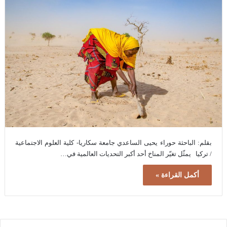
بقلم: الباحثة حوراء يحيى الساعدي جامعة سكاريا- كلية العلوم الاجتماعية
/ تركيا يمثّل تغيّر المناخ أحد أكبر التحديات العالمية في…
أكمل القراءة »