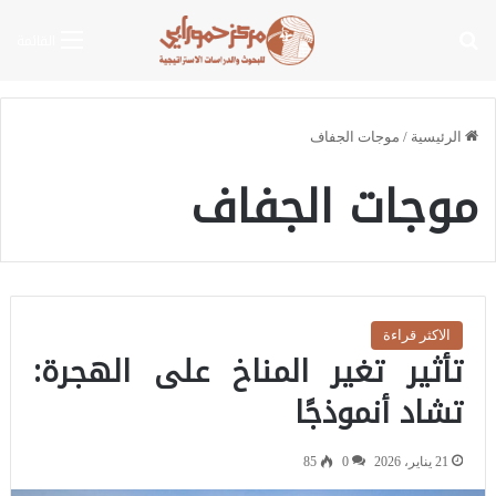
بحث عن
القائمة
الرئيسية
/
موجات الجفاف
موجات الجفاف
الاكثر قراءة
تأثير تغير المناخ على الهجرة:
تشاد أنموذجًا
21 يناير، 2026
0
85