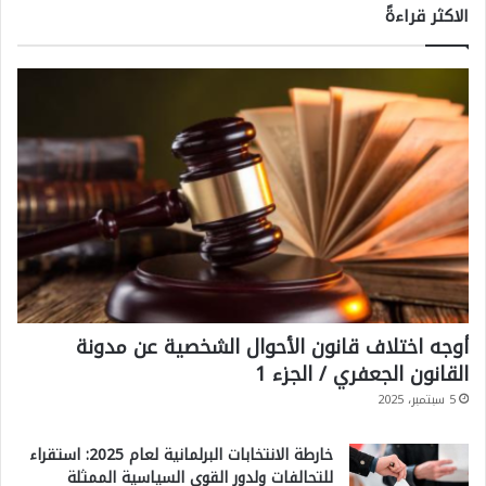
الاكثر قراءةً
أوجه اختلاف قانون الأحوال الشخصية عن مدونة
القانون الجعفري / الجزء 1
5 سبتمبر، 2025
خارطة الانتخابات البرلمانية لعام 2025: استقراء
للتحالفات ولدور القوى السياسية الممثلة