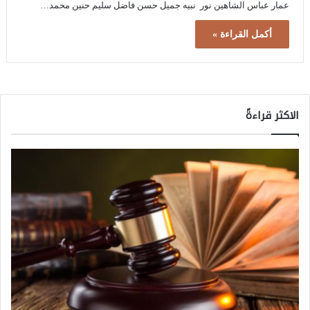
عمار عباس الشاهين نور نبيه جميل حسن فاضل سليم حنين محمد…
أكمل القراءة »
الاكثر قراءةً