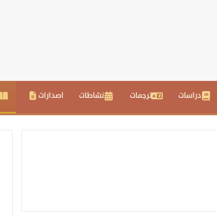
دراسات
ترجمات
نشاطات
اصدارات