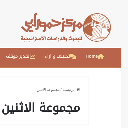
Home
تحليلات و آراء
تقدير موقف
الرئيسية
/
مجموعة الاثنين
مجموعة الاثنين