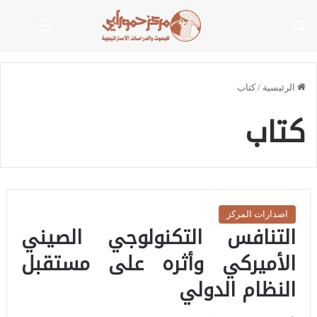
بحث عن
القائمة
الرئيسية
/
كتاب
كتاب
اصدارات المركز
التنافس التكنولوجي الصيني
الأميركي وأثره على مستقبل
النظام الدولي