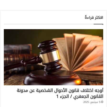
الاكثر قراءةً
أوجه اختلاف قانون الأحوال الشخصية عن مدونة
القانون الجعفري / الجزء 1
5 سبتمبر، 2025