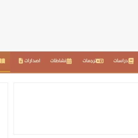
دراسات
ترجمات
نشاطات
اصدارات