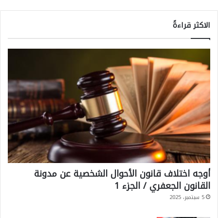
الاكثر قراءةً
أوجه اختلاف قانون الأحوال الشخصية عن مدونة
القانون الجعفري / الجزء 1
5 سبتمبر، 2025