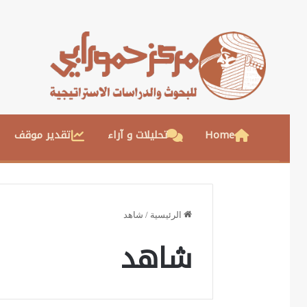
Home
تحليلات و آراء
تقدير موقف
الرئيسية
/
شاهد
شاهد