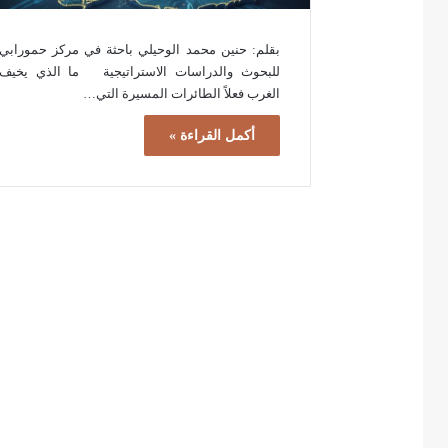
بقلم: حنين محمد الوحيلي باحثة في مركز حمورابي
للبحوث والدراسات الاستراتيجية ما الذي يخيف
الغرب فعلاً الطائرات المسيرة التي…
أكمل القراءة »