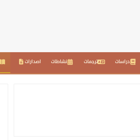
دراسات
ترجمات
نشاطات
اصدارات