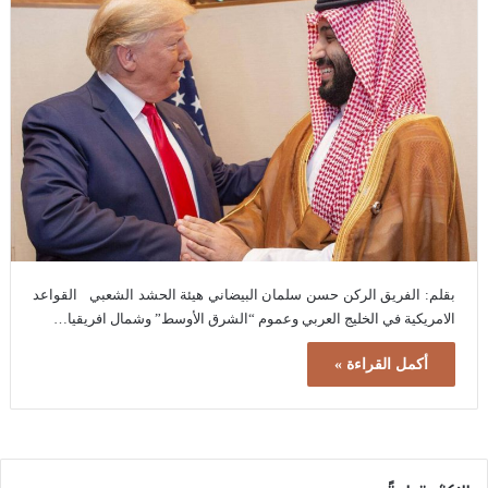
بقلم: الفريق الركن حسن سلمان البيضاني هيئة الحشد الشعبي القواعد
الامريكية في الخليج العربي وعموم “الشرق الأوسط” وشمال افريقيا…
أكمل القراءة »