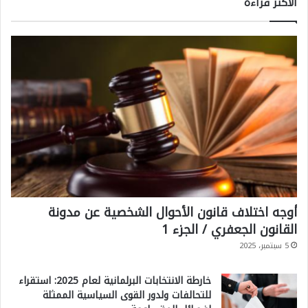
الاكثر قراءةً
أوجه اختلاف قانون الأحوال الشخصية عن مدونة
القانون الجعفري / الجزء 1
5 سبتمبر، 2025
خارطة الانتخابات البرلمانية لعام 2025: استقراء
للتحالفات ولدور القوى السياسية الممثلة