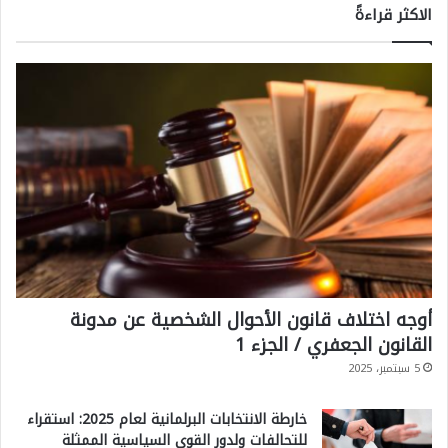
الاكثر قراءةً
أوجه اختلاف قانون الأحوال الشخصية عن مدونة
القانون الجعفري / الجزء 1
5 سبتمبر، 2025
خارطة الانتخابات البرلمانية لعام 2025: استقراء
للتحالفات ولدور القوى السياسية الممثلة