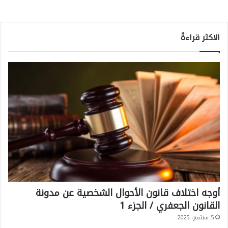
الاكثر قراءةً
أوجه اختلاف قانون الأحوال الشخصية عن مدونة
القانون الجعفري / الجزء 1
5 سبتمبر، 2025