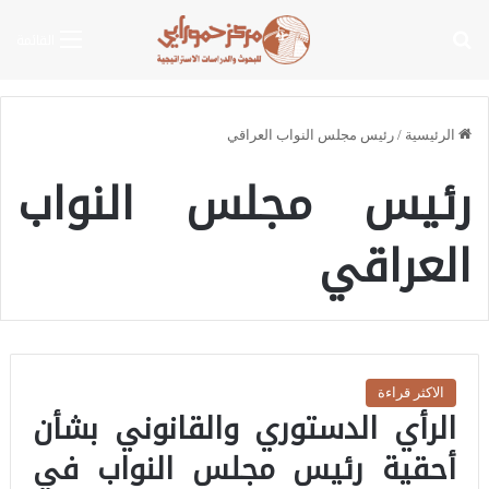
بحث عن
القائمة
الرئيسية
/
رئيس مجلس النواب العراقي
رئيس مجلس النواب
العراقي
الاكثر قراءة
الرأي الدستوري والقانوني بشأن
أحقية رئيس مجلس النواب في