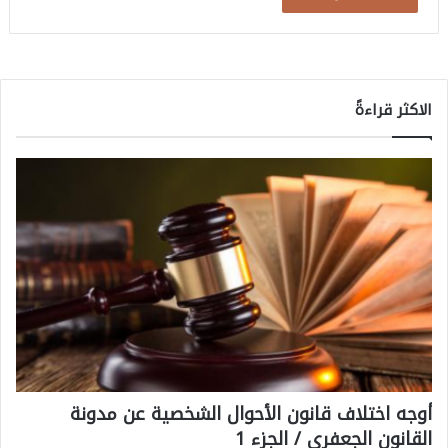
الاكثر قراءةً
أوجه اختلاف قانون الأحوال الشخصية عن مدونة
القانون الجعفري / الجزء 1