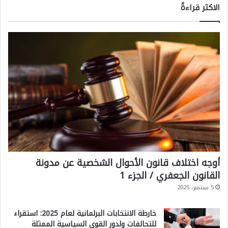
الاكثر قراءةً
أوجه اختلاف قانون الأحوال الشخصية عن مدونة
القانون الجعفري / الجزء 1
5 سبتمبر، 2025
خارطة الانتخابات البرلمانية لعام 2025: استقراء
للتحالفات ولدور القوى السياسية الممثلة