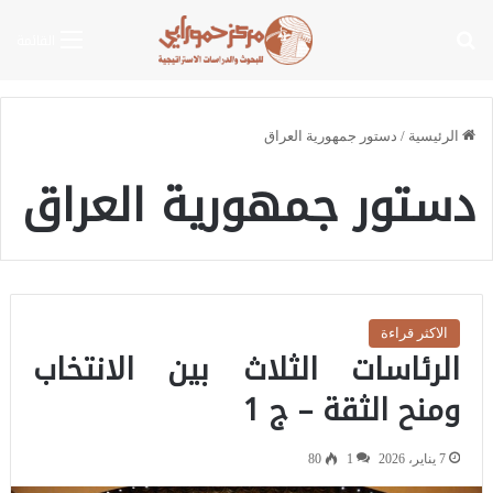
بحث عن
القائمة
الرئيسية
/
دستور جمهورية العراق
دستور جمهورية العراق
الاكثر قراءة
الرئاسات الثلاث بين الانتخاب
ومنح الثقة – ج 1
7 يناير، 2026
1
80