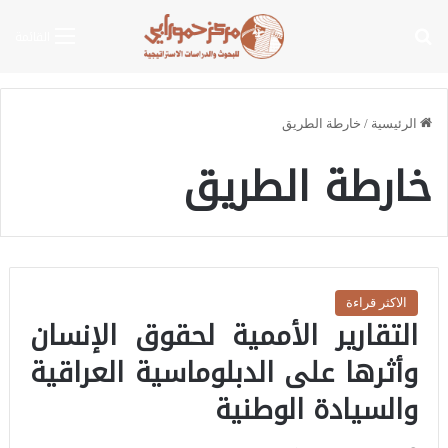
بحث عن
القائمة
الرئيسية
/
خارطة الطريق
خارطة الطريق
الاكثر قراءة
التقارير الأممية لحقوق الإنسان
وأثرها على الدبلوماسية العراقية
والسيادة الوطنية