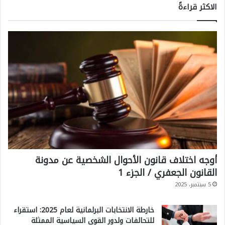
الاكثر قراءةً
أوجه اختلاف قانون الأحوال الشخصية عن مدونة
القانون الجعفري / الجزء 1
5 سبتمبر، 2025
خارطة الانتخابات البرلمانية لعام 2025: استقراء
للتحالفات ولدور القوى السياسية الممثلة