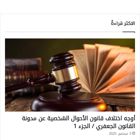
الاكثر قراءةً
أوجه اختلاف قانون الأحوال الشخصية عن مدونة
القانون الجعفري / الجزء 1
5 سبتمبر، 2025