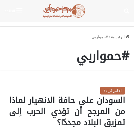
بحث عن
القائمة
الرئيسية
/
#حمواربي
#حمواربي
الاكثر قراءة
السودان على حافة الانهيار لماذا
من المرجح أن تؤدي الحرب إلى
تمزيق البلاد مجددًا؟