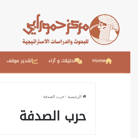
Home
تحليلات و آراء
تقدير موقف
الرئيسية
/
حرب الصدفة
حرب الصدفة