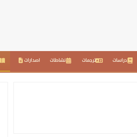
دراسات
ترجمات
نشاطات
اصدارات