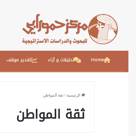
Home
تحليلات و آراء
تقدير موقف
الرئيسية
/
ثقة المواطن
ثقة المواطن