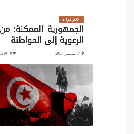
الاكثر قراءة
الجمهورية الممكنة: من
الرعوية إلى المواطنة
17 سبتمبر، 2025
0
52