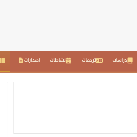
دراسات
ترجمات
نشاطات
اصدارات