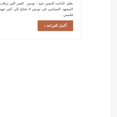
بقلم: الباحث البشير عبيد / تونس العين التي تراقب
المشهد السياسي في تونس لا تحتاج إلى كثير جهد
لتلمس…
أكمل القراءة »