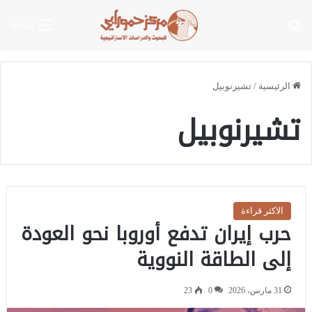
بحث عن
القائمة
الرئيسية
/
تشيرنوبيل
تشيرنوبيل
الاكثر قراءة
حرب إيران تدفع أوروبا نحو العودة
إلى الطاقة النووية
31 مارس، 2026
0
23