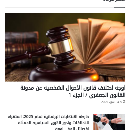
أوجه اختلاف قانون الأحوال الشخصية عن مدونة
القانون الجعفري / الجزء 1
5 سبتمبر، 2025
خارطة الانتخابات البرلمانية لعام 2025: استقراء
للتحالفات ولدور القوى السياسية الممثلة
لفصائل المقـ ـاومة