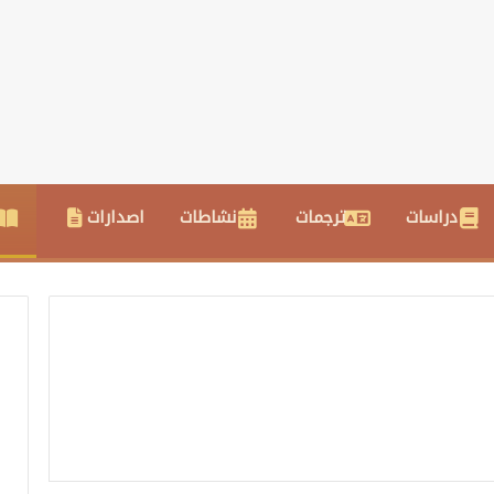
دراسات
ترجمات
نشاطات
اصدارات