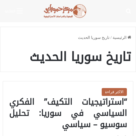
بحث عن
القائمة
الرئيسية
/
تاريخ سوريا الحديث
تاريخ سوريا الحديث
الاكثر قراءة
“استراتيجيات التكيف” الفكري
السياسي في سوريا: تحليل
سوسيو – سياسي