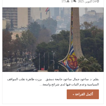
24 أكتوبر، 2025
0
173
بقلم: د. ساعود جمال ساعود جامعة دمشق برزت ظاهرة تقلب المواقف
السياسية وعدم الثبات فيها لدى شرائح واسعة…
أكمل القراءة »