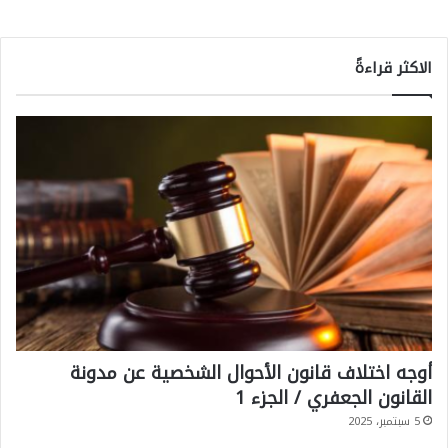
الاكثر قراءةً
أوجه اختلاف قانون الأحوال الشخصية عن مدونة
القانون الجعفري / الجزء 1
5 سبتمبر، 2025