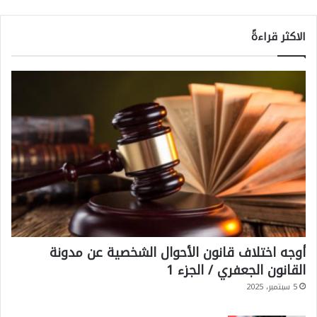
الاكثر قراءةً
أوجه اختلاف قانون الأحوال الشخصية عن مدونة
القانون الجعفري / الجزء 1
5 سبتمبر، 2025