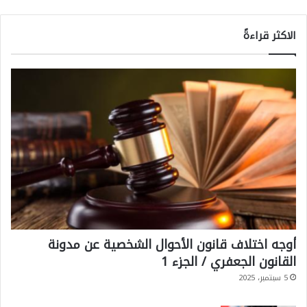
الاكثر قراءةً
أوجه اختلاف قانون الأحوال الشخصية عن مدونة
القانون الجعفري / الجزء 1
5 سبتمبر، 2025