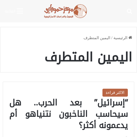
بحث عن
القائمة
الرئيسية
/
اليمين المتطرف
اليمين المتطرف
الاكثر قراءة
“إسرائيل” بعد الحرب.. هل
سيحاسب الناخبون نتنياهو أم
يدعمونه أكثر؟