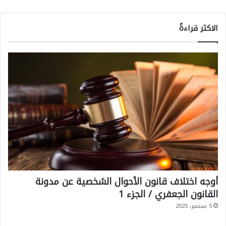
الاكثر قراءةً
أوجه اختلاف قانون الأحوال الشخصية عن مدونة
القانون الجعفري / الجزء 1
5 سبتمبر، 2025