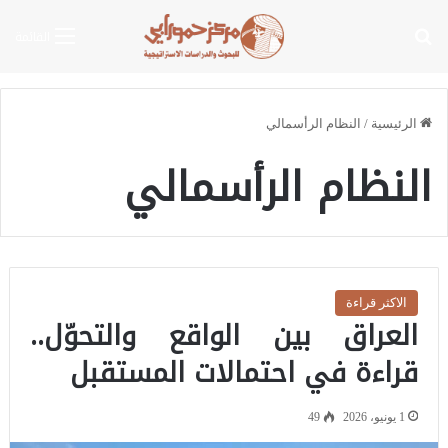
بحث عن
القائمة
الرئيسية
/
النظام الرأسمالي
النظام الرأسمالي
الاكثر قراءة
العراق بين الواقع والتحوّل..
قراءة في احتمالات المستقبل
1 يونيو، 2026
49