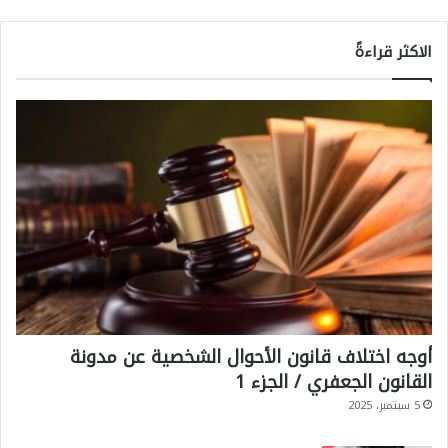
الاكثر قراءةً
أوجه اختلاف قانون الأحوال الشخصية عن مدونة
القانون الجعفري / الجزء 1
5 سبتمبر، 2025