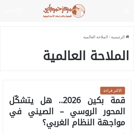
بحث عن
القائمة
الرئيسية
/
الملاحة العالمية
الملاحة العالمية
الاكثر قراءة
قمة بكين 2026.. هل يتشكّل
المحور الروسي – الصيني في
مواجهة النظام الغربي؟